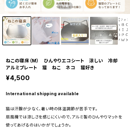
1
/8
ねこの寝床（M） ひんやりエコシート 涼しい 冷却
アルミプレート 猫 ねこ ネコ 猫好き
¥4,500
International shipping available
猫は汗腺が少なく、暑い時の体温調節が苦手です。
扇風機では涼しさを感じにくいので、アルミ製のひんやりマットを
使ってあげるのはいかがでしょうか。